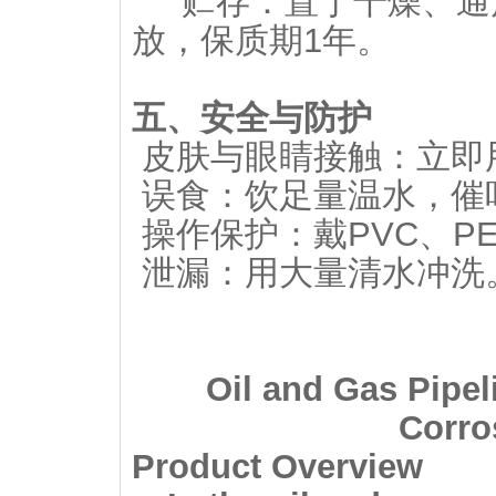
贮存：置于干燥、通
放，保质期1年。
五、安全与防护
皮肤与眼睛接触：立即
误食：饮足量温水，催
操作保护：戴PVC、P
泄漏：用大量清水冲洗
Oil and Gas Pipe
Corro
Product Overview