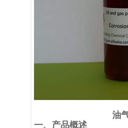
油
一、产品概述