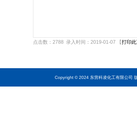
点击数：2788 录入时间：2019-01-07 【
打印此
Copyright © 2024 东营科凌化工