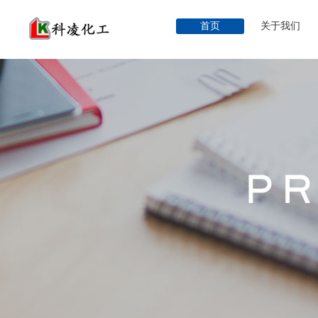
首页
关于我们