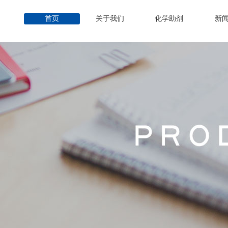
首页
关于我们
化学助剂
新