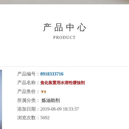
产品中心
PRODUCT
产品编号：
8918333716
产品名称：
焦化装置用水溶性缓蚀剂
产品售价：
￥0
所属分类：
炼油助剂
添加日期：2019-08-09 18:33:37
浏览次数：5692