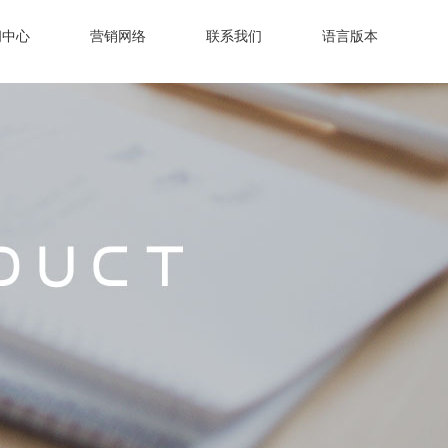
闻中心
营销网络
联系我们
语言版本