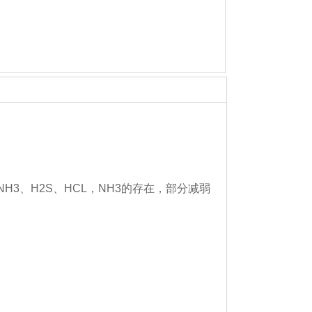
、H2S、HCL，NH3的存在，部分减弱