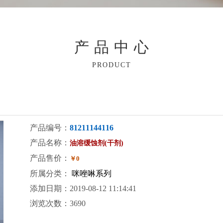
产品中心
PRODUCT
产品编号：
81211144116
产品名称：
油溶缓蚀剂(干剂)
产品售价：
￥0
所属分类：
咪唑啉系列
添加日期：2019-08-12 11:14:41
浏览次数：3690