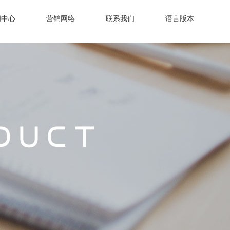
闻中心
营销网络
联系我们
语言版本