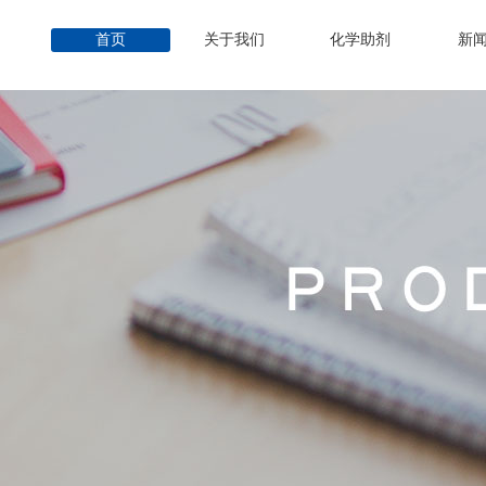
首页
关于我们
化学助剂
新