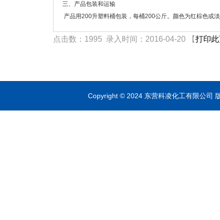
三、产品包装和运输
产品用200升塑料桶包装，每桶200公斤。颜色为红棕色或
点击数：1995 录入时间：2016-04-20 【
打印此
Copyright © 2024 东营科凌化工