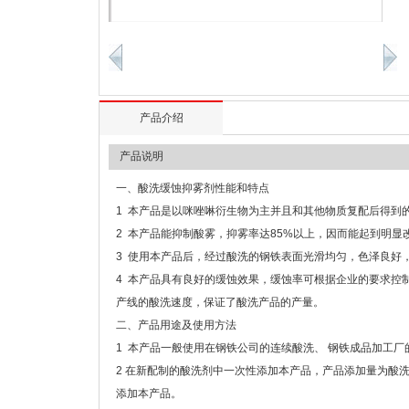
产品介绍
产品说明
一、酸洗缓蚀抑雾剂性能和特点
1 本产品是以咪唑啉衍生物为主并且和其他物质复配后得到的
2 本产品能抑制酸雾，抑雾率达85%以上，因而能起到明
3 使用本产品后，经过酸洗的钢铁表面光滑均匀，色泽良好
4 本产品具有良好的缓蚀效果，缓蚀率可根据企业的要求控制
产线的酸洗速度，保证了酸洗产品的产量。
二、产品用途及使用方法
1 本产品一般使用在钢铁公司的连续酸洗、 钢铁成品加工厂
2 在新配制的酸洗剂中一次性添加本产品，产品添加量为酸
添加本产品。