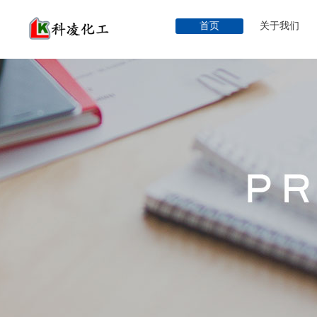
首页
关于我们